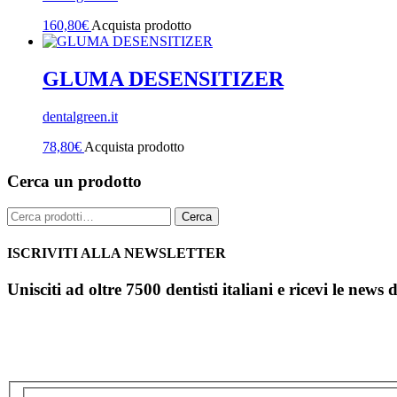
160,80
€
Acquista prodotto
GLUMA DESENSITIZER
dentalgreen.it
78,80
€
Acquista prodotto
Cerca un prodotto
Cerca:
Cerca
ISCRIVITI ALLA NEWSLETTER
Unisciti ad oltre 7500 dentisti italiani e ricevi le news 