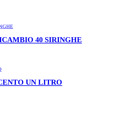
ICAMBIO 40 SIRINGHE
CENTO UN LITRO