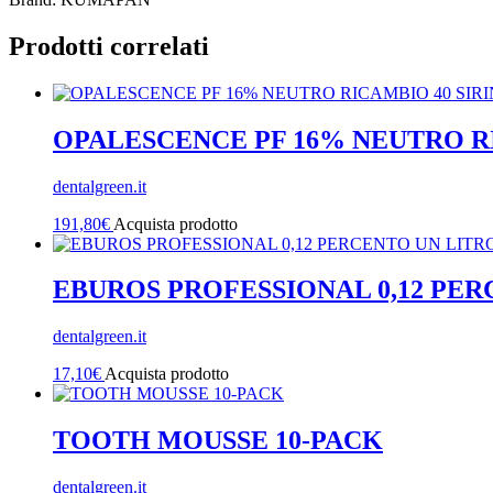
Prodotti correlati
OPALESCENCE PF 16% NEUTRO R
dentalgreen.it
191,80
€
Acquista prodotto
EBUROS PROFESSIONAL 0,12 PER
dentalgreen.it
17,10
€
Acquista prodotto
TOOTH MOUSSE 10-PACK
dentalgreen.it