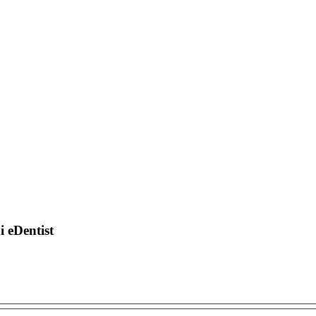
di eDentist