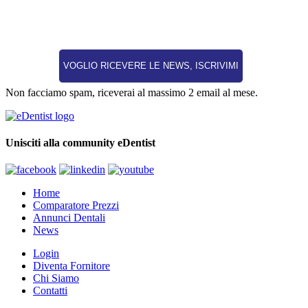
Non facciamo spam, riceverai al massimo 2 email al mese.
Unisciti alla community eDentist
Home
Comparatore Prezzi
Annunci Dentali
News
Login
Diventa Fornitore
Chi Siamo
Contatti