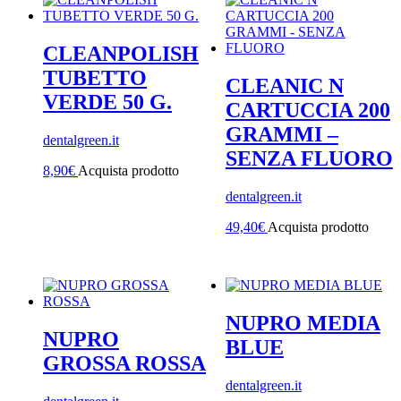
CLEANPOLISH
TUBETTO
CLEANIC N
VERDE 50 G.
CARTUCCIA 200
GRAMMI –
dentalgreen.it
SENZA FLUORO
8,90
€
Acquista prodotto
dentalgreen.it
49,40
€
Acquista prodotto
NUPRO MEDIA
NUPRO
BLUE
GROSSA ROSSA
dentalgreen.it