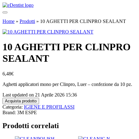
Home
»
Prodotti
»
10 AGHETTI PER CLINPRO SEALANT
10 AGHETTI PER CLINPRO
SEALANT
6,48
€
Aghetti applicatori mono per Clinpro, Luer – confezione da 10 pz.
Last updated on 21 Aprile 2026 15:36
Acquista prodotto
Categoria:
IGIENE E PROFILASSI
Brand: 3M ESPE
Prodotti correlati