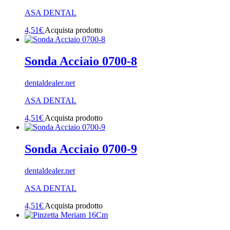
ASA DENTAL
4,51
€
Acquista prodotto
Sonda Acciaio 0700-8
dentaldealer.net
ASA DENTAL
4,51
€
Acquista prodotto
Sonda Acciaio 0700-9
dentaldealer.net
ASA DENTAL
4,51
€
Acquista prodotto