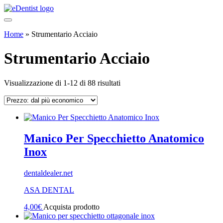
Home
»
Strumentario Acciaio
Strumentario Acciaio
Prezzo:
Visualizzazione di 1-12 di 88 risultati
dal
più
economico
Manico Per Specchietto Anatomico
Inox
dentaldealer.net
ASA DENTAL
4,00
€
Acquista prodotto