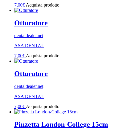
7,00
€
Acquista prodotto
Otturatore
dentaldealer.net
ASA DENTAL
7,00
€
Acquista prodotto
Otturatore
dentaldealer.net
ASA DENTAL
7,00
€
Acquista prodotto
Pinzetta London-College 15cm