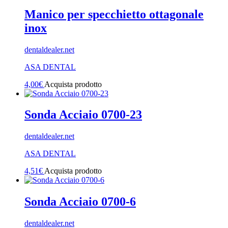
Manico per specchietto ottagonale
inox
dentaldealer.net
ASA DENTAL
4,00
€
Acquista prodotto
Sonda Acciaio 0700-23
dentaldealer.net
ASA DENTAL
4,51
€
Acquista prodotto
Sonda Acciaio 0700-6
dentaldealer.net