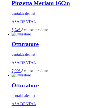
Pinzetta Meriam 16Cm
dentaldealer.net
ASA DENTAL
5,74
€
Acquista prodotto
Otturatore
dentaldealer.net
ASA DENTAL
7,00
€
Acquista prodotto
Otturatore
dentaldealer.net
ASA DENTAL