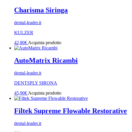
Charisma Siringa
dental-leader.it
KULZER
42,80
€
Acquista prodotto
AutoMatrix Ricambi
dental-leader.it
DENTSPLY SIRONA
45,90
€
Acquista prodotto
Filtek Supreme Flowable Restorative
dental-leader.it