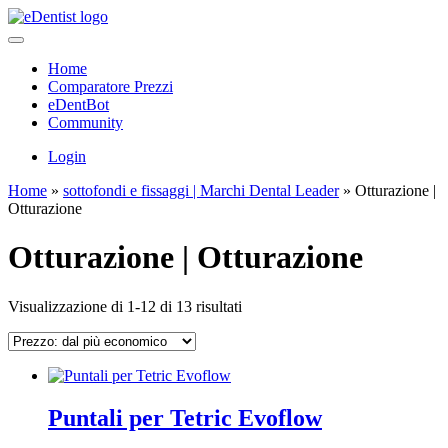
Home
Comparatore Prezzi
eDentBot
Community
Login
Home
»
sottofondi e fissaggi | Marchi Dental Leader
»
Otturazione |
Otturazione
Otturazione | Otturazione
Prezzo:
Visualizzazione di 1-12 di 13 risultati
dal
più
economico
Puntali per Tetric Evoflow