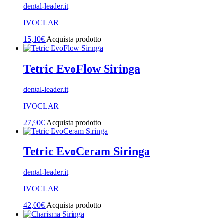
dental-leader.it
IVOCLAR
15,10
€
Acquista prodotto
Tetric EvoFlow Siringa
dental-leader.it
IVOCLAR
27,90
€
Acquista prodotto
Tetric EvoCeram Siringa
dental-leader.it
IVOCLAR
42,00
€
Acquista prodotto