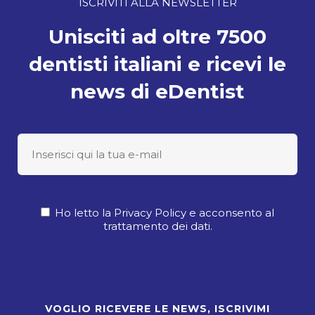
ISCRIVITI ALLA NEWSLETTER
Unisciti ad oltre 7500
dentisti italiani e ricevi le
news di eDentist
Ho letto la Privacy Policy e acconsento al
trattamento dei dati.