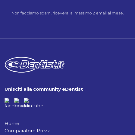
Non facciamo spam, riceverai al massimo 2 email al mese.
Unisciti alla community eDentist
Home
Comparatore Prezzi