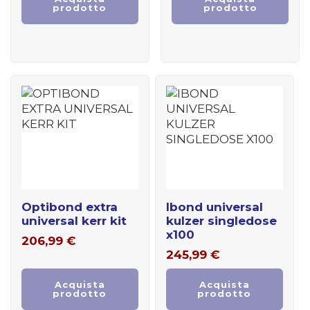
prodotto
prodotto
optibond extra
ibond universal
universal kerr kit
kulzer singledose
x100
206,99
€
245,99
€
Acquista
Acquista
prodotto
prodotto