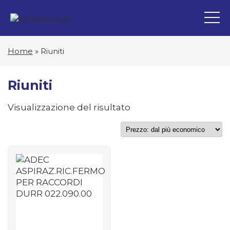
Home
»
Riuniti
Riuniti
Visualizzazione del risultato