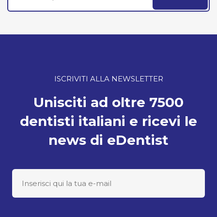
ISCRIVITI ALLA NEWSLETTER
Unisciti ad oltre 7500
dentisti italiani e ricevi le
news di eDentist