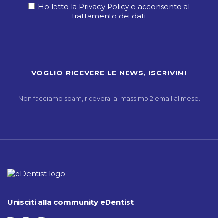
Ho letto la Privacy Policy e acconsento al
trattamento dei dati.
Non facciamo spam, riceverai al massimo 2 email al mese.
Unisciti alla community eDentist