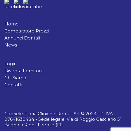
Home
Comparatore Prezzi
Annunci Dentali
News
Login
Diventa Fornitore
Chi Siamo
Contatti
Gabriele Floria Cliniche Dentali Srl © 2023 - P. IVA
07641630484 - Sede legale: Via di Poggio Casciano 51
Bagno a Ripoli Firenze (FI)