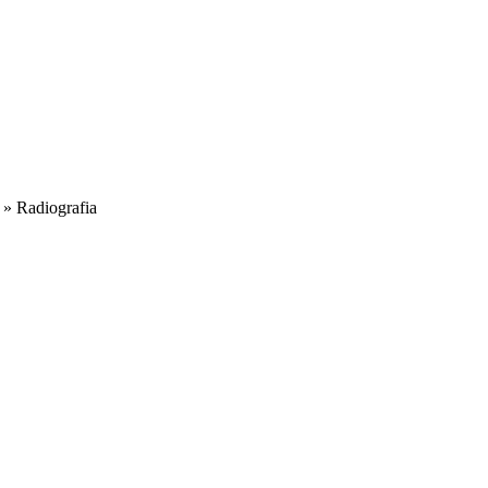
»
Radiografia