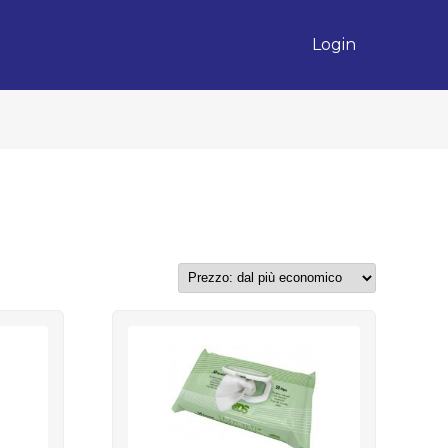
Login