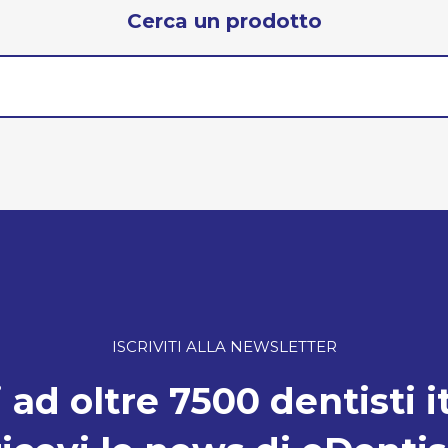
Cerca un prodotto
ISCRIVITI ALLA NEWSLETTER
 ad oltre 7500 dentisti i