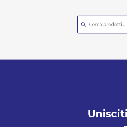
Cerca:
Unisciti