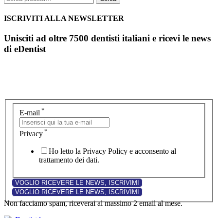
ISCRIVITI ALLA NEWSLETTER
Unisciti ad oltre 7500 dentisti italiani e ricevi le news
di eDentist
*
E-mail
*
Privacy
Ho letto la Privacy Policy e acconsento al
trattamento dei dati.
Non facciamo spam, riceverai al massimo 2 email al mese.