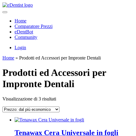
Home
Comparatore Prezzi
eDentBot
Community
Login
Home
»
Prodotti ed Accessori per Impronte Dentali
Prodotti ed Accessori per
Impronte Dentali
Prezzo:
Visualizzazione di 3 risultati
dal
più
economico
Tenawax Cera Universale in fogli