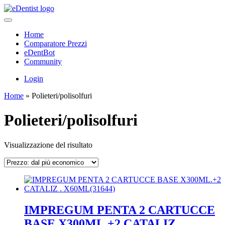
Home
Comparatore Prezzi
eDentBot
Community
Login
Home
»
Polieteri/polisolfuri
Polieteri/polisolfuri
Visualizzazione del risultato
IMPREGUM PENTA 2 CARTUCCE
BASE X300ML.+2 CATALIZ .