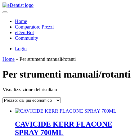
Home
Comparatore Prezzi
eDentBot
Community
Login
Home
»
Per strumenti manuali/rotanti
Per strumenti manuali/rotanti
Visualizzazione del risultato
CAVICIDE KERR FLACONE
SPRAY 700ML