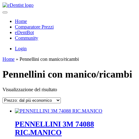
Home
Comparatore Prezzi
eDentBot
Community
Login
Home
»
Pennellini con manico/ricambi
Pennellini con manico/ricambi
Visualizzazione del risultato
PENNELLINI 3M 74088
RIC.MANICO