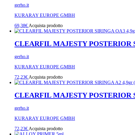
gerho.it
KURARAY EUROPE GMBH
69,38
€
Acquista prodotto
CLEARFIL MAJESTY POSTERIOR SI
gerho.it
KURARAY EUROPE GMBH
72,23
€
Acquista prodotto
CLEARFIL MAJESTY POSTERIOR SIR
gerho.it
KURARAY EUROPE GMBH
72,23
€
Acquista prodotto