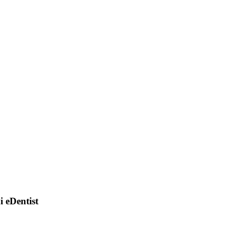
di eDentist