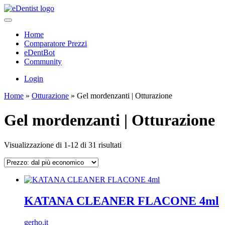
Home
Comparatore Prezzi
eDentBot
Community
Login
Home
»
Otturazione
»
Gel mordenzanti | Otturazione
Gel mordenzanti | Otturazione
Prezzo:
Visualizzazione di 1-12 di 31 risultati
dal
più
economico
KATANA CLEANER FLACONE 4ml
gerho.it