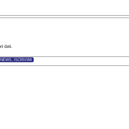
i dati.