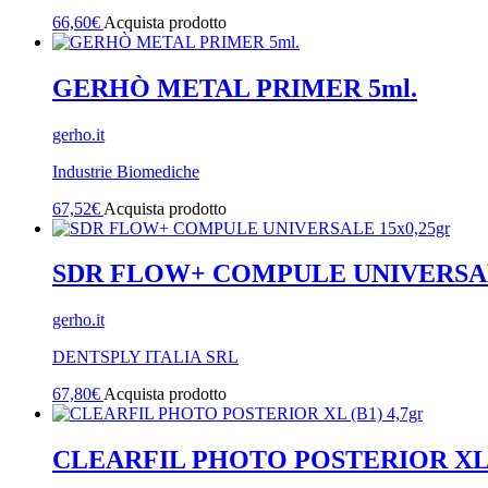
66,60
€
Acquista prodotto
GERHÒ METAL PRIMER 5ml.
gerho.it
Industrie Biomediche
67,52
€
Acquista prodotto
SDR FLOW+ COMPULE UNIVERSALE
gerho.it
DENTSPLY ITALIA SRL
67,80
€
Acquista prodotto
CLEARFIL PHOTO POSTERIOR XL (