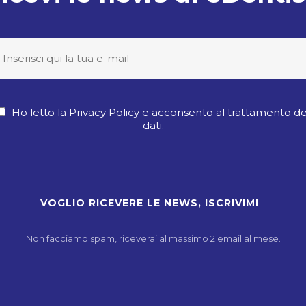
Ho letto la Privacy Policy e acconsento al trattamento de
dati.
Non facciamo spam, riceverai al massimo 2 email al mese.