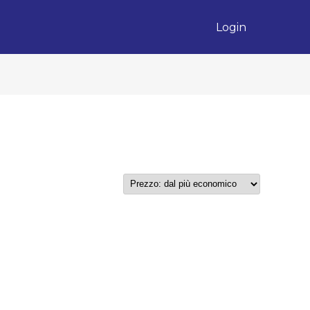
Login