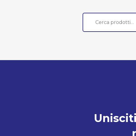
Cerca:
Unisciti