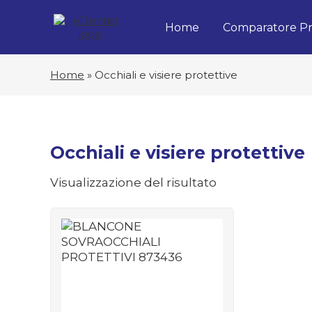
Home
Comparatore Pr
Home
»
Occhiali e visiere protettive
Occhiali e visiere protettive
Visualizzazione del risultato