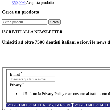
350,00
zł
Acquista prodotto
Cerca un prodotto
Cerca:
Cerca
ISCRIVITI ALLA NEWSLETTER
Unisciti ad oltre 7500 dentisti italiani e ricevi le news 
*
E-mail
*
Privacy
Ho letto la Privacy Policy e acconsento al trattamento de