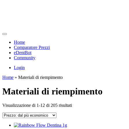
Home
Comparatore Prezzi
eDentBot
Community
Login
Home
»
Materiali di riempimento
Materiali di riempimento
Prezzo:
Visualizzazione di 1-12 di 205 risultati
dal
più
economico