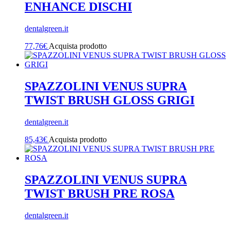
ENHANCE DISCHI
dentalgreen.it
77,76
€
Acquista prodotto
SPAZZOLINI VENUS SUPRA
TWIST BRUSH GLOSS GRIGI
dentalgreen.it
85,43
€
Acquista prodotto
SPAZZOLINI VENUS SUPRA
TWIST BRUSH PRE ROSA
dentalgreen.it