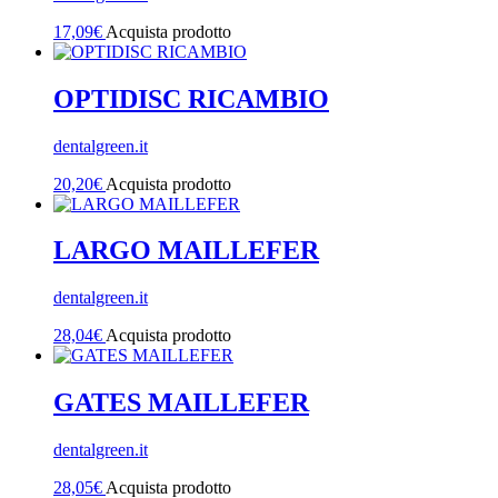
17,09
€
Acquista prodotto
OPTIDISC RICAMBIO
dentalgreen.it
20,20
€
Acquista prodotto
LARGO MAILLEFER
dentalgreen.it
28,04
€
Acquista prodotto
GATES MAILLEFER
dentalgreen.it
28,05
€
Acquista prodotto