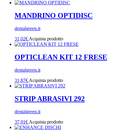
MANDRINO OPTIDISC
dentalgreen.it
31,02
€
Acquista prodotto
OPTICLEAN KIT 12 FRESE
dentalgreen.it
31,87
€
Acquista prodotto
STRIP ABRASIVI 292
dentalgreen.it
37,91
€
Acquista prodotto