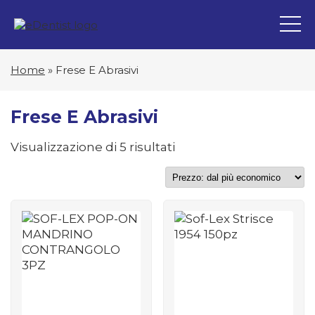
Home
»
Frese E Abrasivi
Frese E Abrasivi
Prezzo:
Visualizzazione di 5 risultati
dal
più
economico