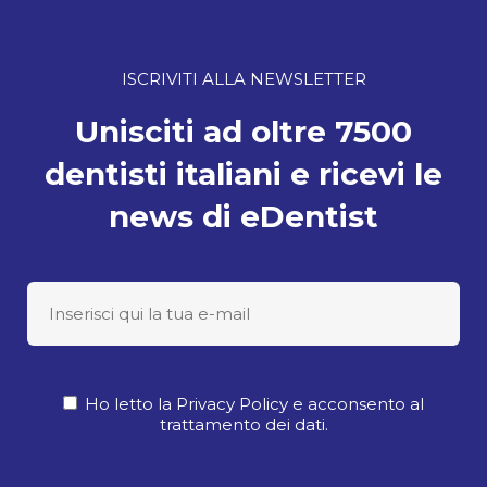
ISCRIVITI ALLA NEWSLETTER
Unisciti ad oltre 7500
dentisti italiani e ricevi le
news di eDentist
Ho letto la Privacy Policy e acconsento al
trattamento dei dati.