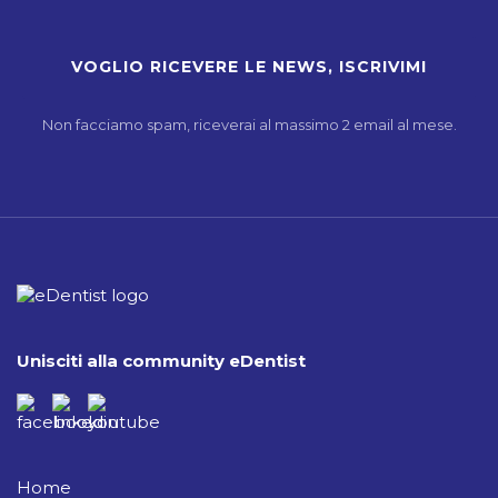
Non facciamo spam, riceverai al massimo 2 email al mese.
Unisciti alla community eDentist
Home