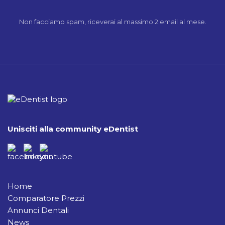
Non facciamo spam, riceverai al massimo 2 email al mese.
Unisciti alla community eDentist
Home
Comparatore Prezzi
Annunci Dentali
News