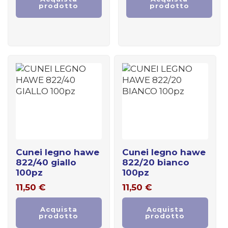
prodotto
prodotto
cunei legno hawe
cunei legno hawe
822/40 giallo
822/20 bianco
100pz
100pz
11,50
€
11,50
€
Acquista
Acquista
prodotto
prodotto