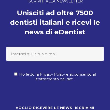
ISCRIVITI ALLA NEWSLETTER
Unisciti ad oltre 7500
dentisti italiani e ricevi le
news di eDentist
Ho letto la Privacy Policy e acconsento al
trattamento dei dati.