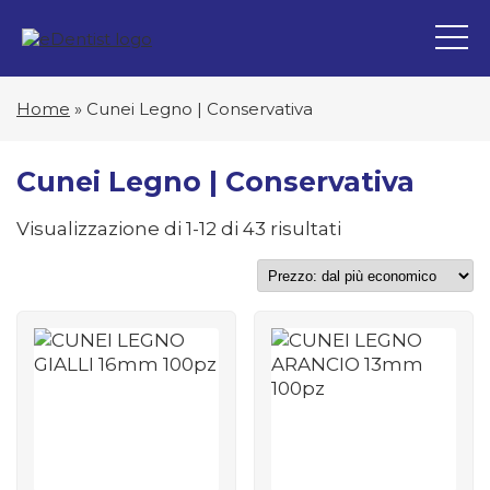
Home
»
Cunei Legno | Conservativa
Cunei Legno | Conservativa
Prezzo:
Visualizzazione di 1-12 di 43 risultati
dal
più
economico