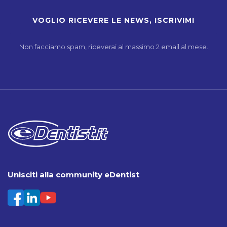
Non facciamo spam, riceverai al massimo 2 email al mese.
Unisciti alla community eDentist