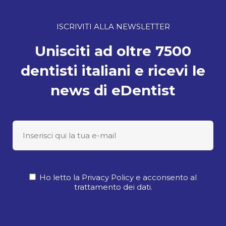
ISCRIVITI ALLA NEWSLETTER
Unisciti ad oltre 7500
dentisti italiani e ricevi le
news di eDentist
Ho letto la Privacy Policy e acconsento al
trattamento dei dati.