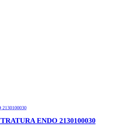
RATURA ENDO 2130100030