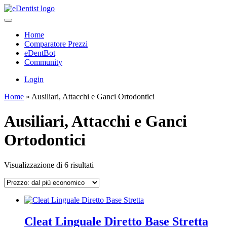
Home
Comparatore Prezzi
eDentBot
Community
Login
Home
»
Ausiliari, Attacchi e Ganci Ortodontici
Ausiliari, Attacchi e Ganci
Ortodontici
Prezzo:
Visualizzazione di 6 risultati
dal
più
economico
Cleat Linguale Diretto Base Stretta