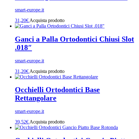
smart-europe.it
31,20
€
Acquista prodotto
Ganci a Palla Ortodontici Chiusi Slot
.018″
smart-europe.it
31,20
€
Acquista prodotto
Occhielli Ortodontici Base
Rettangolare
smart-europe.it
39,52
€
Acquista prodotto