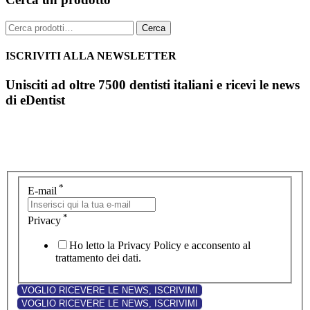
Cerca:
Cerca
ISCRIVITI ALLA NEWSLETTER
Unisciti ad oltre 7500 dentisti italiani e ricevi le news
di eDentist
*
E-mail
*
Privacy
Ho letto la Privacy Policy e acconsento al
trattamento dei dati.