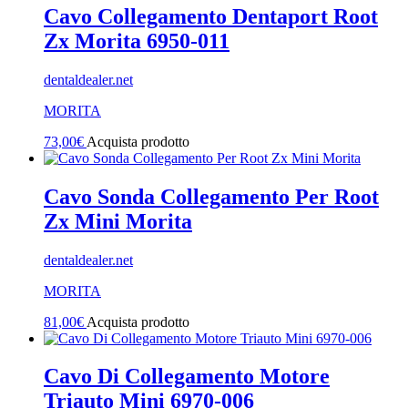
Cavo Collegamento Dentaport Root
Zx Morita 6950-011
dentaldealer.net
MORITA
73,00
€
Acquista prodotto
Cavo Sonda Collegamento Per Root
Zx Mini Morita
dentaldealer.net
MORITA
81,00
€
Acquista prodotto
Cavo Di Collegamento Motore
Triauto Mini 6970-006