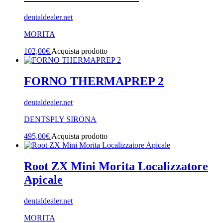
dentaldealer.net
MORITA
102,00
€
Acquista prodotto
FORNO THERMAPREP 2
dentaldealer.net
DENTSPLY SIRONA
495,00
€
Acquista prodotto
Root ZX Mini Morita Localizzatore
Apicale
dentaldealer.net
MORITA