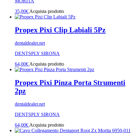
MORITA
35,00
€
Acquista prodotto
Propex Pixi Clip Labiali 5Pz
dentaldealer.net
DENTSPLY SIRONA
64,00
€
Acquista prodotto
Propex Pixi Pinza Porta Strumenti
2pz
dentaldealer.net
DENTSPLY SIRONA
64,00
€
Acquista prodotto