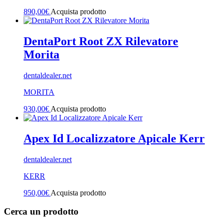
890,00
€
Acquista prodotto
DentaPort Root ZX Rilevatore
Morita
dentaldealer.net
MORITA
930,00
€
Acquista prodotto
Apex Id Localizzatore Apicale Kerr
dentaldealer.net
KERR
950,00
€
Acquista prodotto
Cerca un prodotto