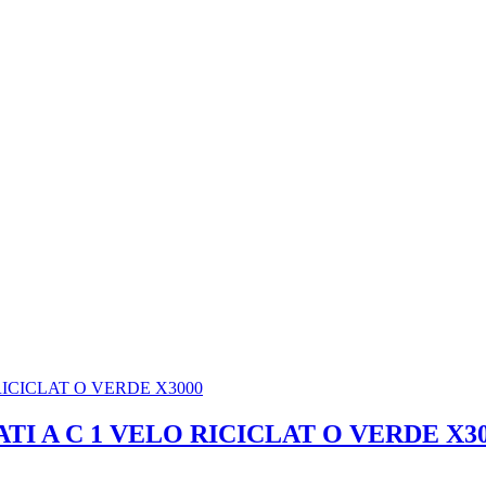
I A C 1 VELO RICICLAT O VERDE X3