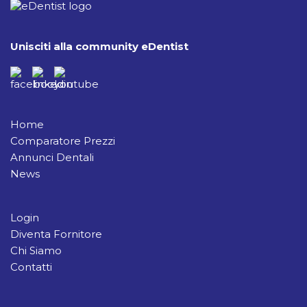
Unisciti alla community eDentist
Home
Comparatore Prezzi
Annunci Dentali
News
Login
Diventa Fornitore
Chi Siamo
Contatti