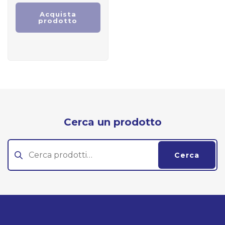
Acquista
prodotto
Cerca un prodotto
Cerca:
Cerca