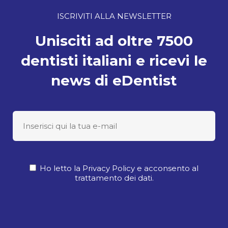
ISCRIVITI ALLA NEWSLETTER
Unisciti ad oltre 7500
dentisti italiani e ricevi le
news di eDentist
Ho letto la Privacy Policy e acconsento al
trattamento dei dati.