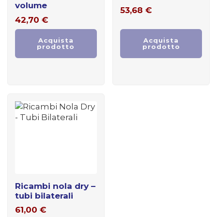
volume
53,68
€
42,70
€
Acquista
Acquista
prodotto
prodotto
ricambi nola dry –
tubi bilaterali
61,00
€