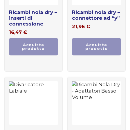
ricambi nola dry –
ricambi nola dry –
inserti di
connettore ad “y”
connessione
21,96
€
16,47
€
Acquista
Acquista
prodotto
prodotto