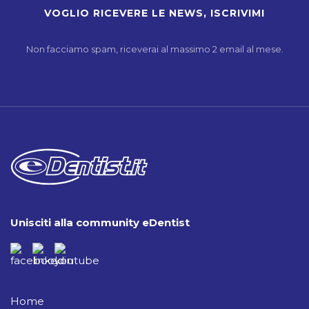
Non facciamo spam, riceverai al massimo 2 email al mese.
Unisciti alla community eDentist
Home