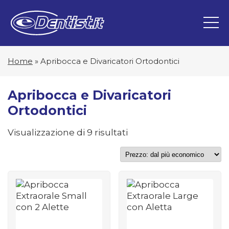
Home
»
Apribocca e Divaricatori Ortodontici
Apribocca e Divaricatori
Ortodontici
Prezzo:
Visualizzazione di 9 risultati
dal
più
economico