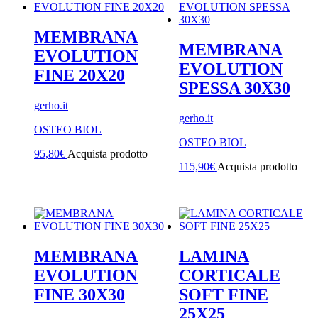
MEMBRANA
MEMBRANA
EVOLUTION
EVOLUTION
FINE 20X20
SPESSA 30X30
gerho.it
gerho.it
OSTEO BIOL
OSTEO BIOL
95,80
€
Acquista prodotto
115,90
€
Acquista prodotto
MEMBRANA
LAMINA
EVOLUTION
CORTICALE
FINE 30X30
SOFT FINE
25X25