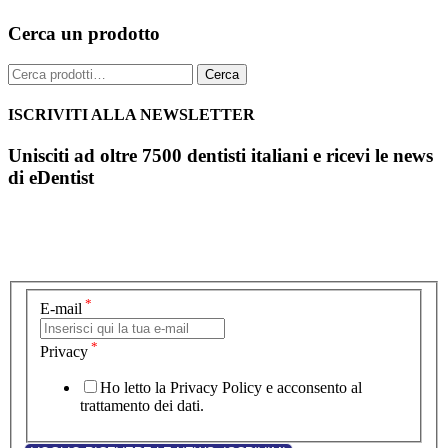
Cerca un prodotto
Cerca:
Cerca
ISCRIVITI ALLA NEWSLETTER
Unisciti ad oltre 7500 dentisti italiani e ricevi le news
di eDentist
*
E-mail
*
Privacy
Ho letto la Privacy Policy e acconsento al
trattamento dei dati.