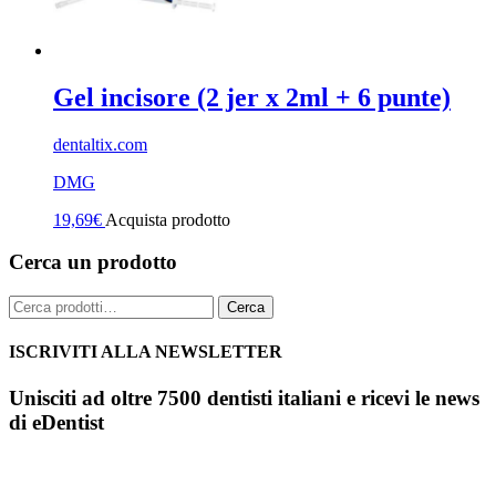
Gel incisore (2 jer x 2ml + 6 punte)
dentaltix.com
DMG
19,69
€
Acquista prodotto
Cerca un prodotto
Cerca:
Cerca
ISCRIVITI ALLA NEWSLETTER
Unisciti ad oltre 7500 dentisti italiani e ricevi le news
di eDentist