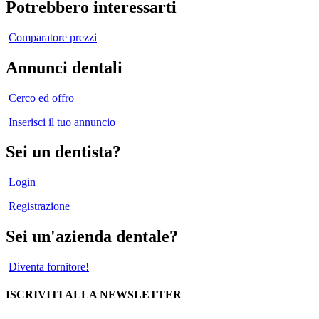
Potrebbero interessarti
Comparatore prezzi
Annunci dentali
Cerco ed offro
Inserisci il tuo annuncio
Sei un dentista?
Login
Registrazione
Sei un'azienda dentale?
Diventa fornitore!
ISCRIVITI ALLA NEWSLETTER