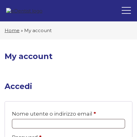
Home
»
My account
My account
Accedi
Richiesto
Nome utente o indirizzo email
*
Richiesto