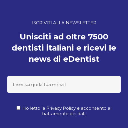
ISCRIVITI ALLA NEWSLETTER
Unisciti ad oltre 7500
dentisti italiani e ricevi le
news di eDentist
Ho letto la Privacy Policy e acconsento al
trattamento dei dati.