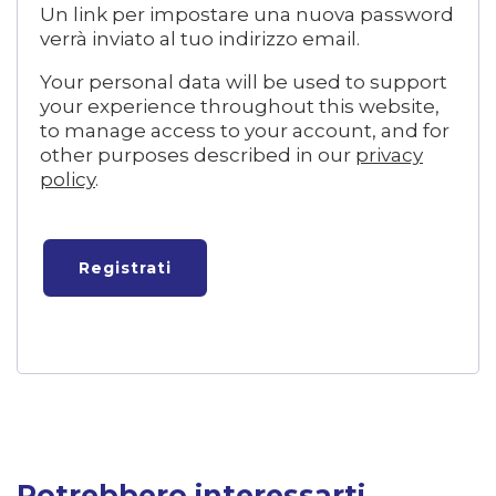
Un link per impostare una nuova password
verrà inviato al tuo indirizzo email.
Your personal data will be used to support
your experience throughout this website,
to manage access to your account, and for
other purposes described in our
privacy
policy
.
Registrati
Potrebbero interessarti