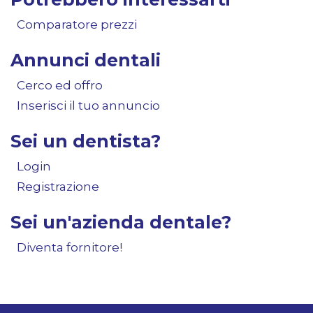
Comparatore prezzi
Annunci dentali
Cerco ed offro
Inserisci il tuo annuncio
Sei un dentista?
Login
Registrazione
Sei un'azienda dentale?
Diventa fornitore!