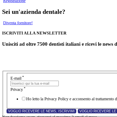
Registrazione
Sei un'azienda dentale?
Diventa fornitore!
ISCRIVITI ALLA NEWSLETTER
Unisciti ad oltre 7500 dentisti italiani e ricevi le news 
*
E-mail
*
Privacy
Ho letto la Privacy Policy e acconsento al trattamento de