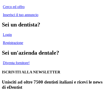
Cerco ed offro
Inserisci il tuo annuncio
Sei un dentista?
Login
Registrazione
Sei un'azienda dentale?
Diventa fornitore!
ISCRIVITI ALLA NEWSLETTER
Unisciti ad oltre 7500 dentisti italiani e ricevi le news
di eDentist