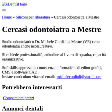
Home
»
Siliconi per ribasatura
»
Cercasi odontoiatra a Mestre
Cercasi odontoiatra a Mestre
Studio odontoiatrico Dr. Michele Cordiali a Mestre (VE) cerca
odontoiatra anche neolaureata/o.
Si richiede professionalità, attitudine al lavoro di squadra, capacità
organizzative.
Soft skills apprezzate: conoscenza informatiche di editor grafici,
CMS e software CAD.
Inviare curriculum vitae ad email:
michelecordioli@gmail.com
Potrebbero interessarti
Comparatore prezzi
Annunci dentali