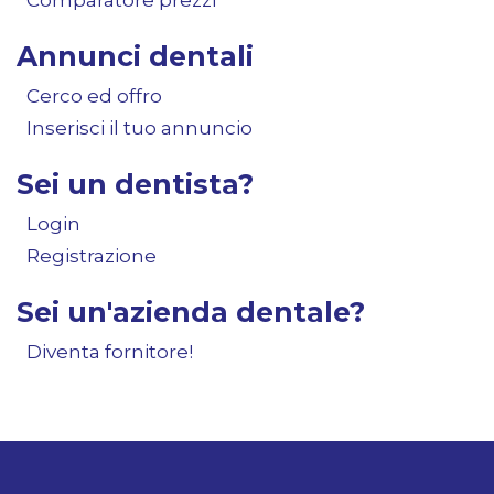
Comparatore prezzi
Annunci dentali
Cerco ed offro
Inserisci il tuo annuncio
Sei un dentista?
Login
Registrazione
Sei un'azienda dentale?
Diventa fornitore!