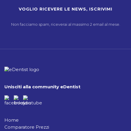
Non facciamo spam, riceverai al massimo 2 email al mese.
Unisciti alla community eDentist
Home
Comparatore Prezzi