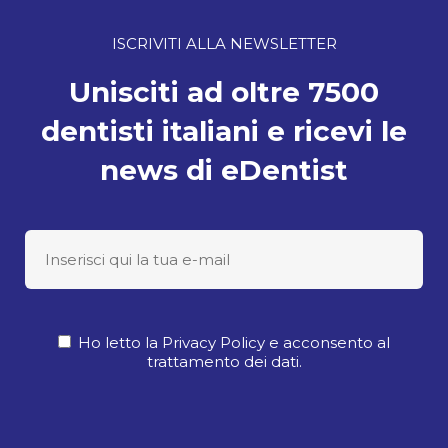
ISCRIVITI ALLA NEWSLETTER
Unisciti ad oltre 7500
dentisti italiani e ricevi le
news di eDentist
Ho letto la Privacy Policy e acconsento al
trattamento dei dati.