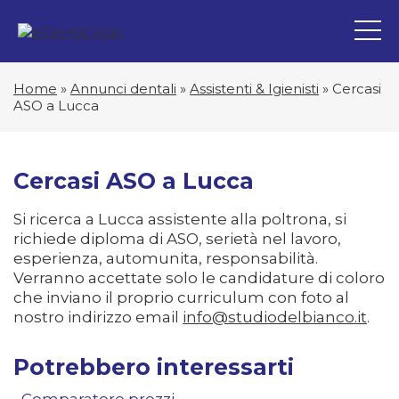
Home
»
Annunci dentali
»
Assistenti & Igienisti
»
Cercasi
ASO a Lucca
Cercasi ASO a Lucca
Si ricerca a Lucca assistente alla poltrona, si
richiede diploma di ASO, serietà nel lavoro,
esperienza, automunita, responsabilità.
Verranno accettate solo le candidature di coloro
che inviano il proprio curriculum con foto al
nostro indirizzo email
info@studiodelbianco.it
.
Potrebbero interessarti