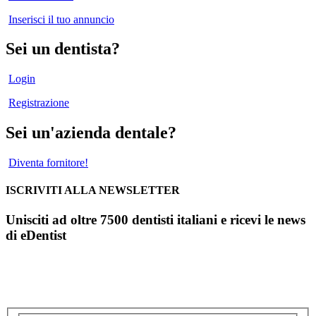
Inserisci il tuo annuncio
Sei un dentista?
Login
Registrazione
Sei un'azienda dentale?
Diventa fornitore!
ISCRIVITI ALLA NEWSLETTER
Unisciti ad oltre 7500 dentisti italiani e ricevi le news
di eDentist