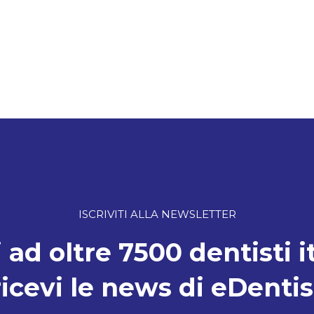
ISCRIVITI ALLA NEWSLETTER
 ad oltre 7500 dentisti i
ricevi le news di eDentis