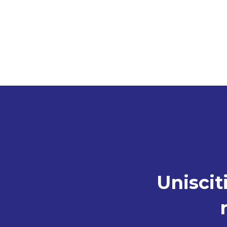
Unisciti