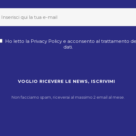
Ho letto la Privacy Policy e acconsento al trattamento de
dati.
Non facciamo spam, riceverai al massimo 2 email al mese.