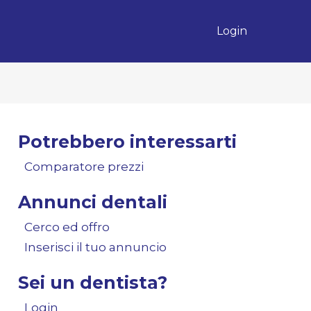
Login
Potrebbero interessarti
Comparatore prezzi
Annunci dentali
Cerco ed offro
Inserisci il tuo annuncio
Sei un dentista?
Login