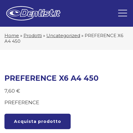
Home
»
Prodotti
»
Uncategorized
»
PREFERENCE X6
A4 450
PREFERENCE X6 A4 450
7,60
€
PREFERENCE
Acquista prodotto