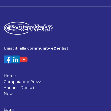
Unisciti alla community eDentist
Home
Comparatore Prezzi
Annunci Dentali
News
Login