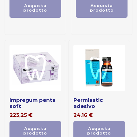
Acquista
Acquista
prodotto
prodotto
impregum penta
permlastic
soft
adesivo
223,25
€
24,16
€
Acquista
Acquista
prodotto
prodotto