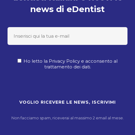
news di eDentist
Ho letto la Privacy Policy e acconsento al
trattamento dei dati.
Non facciamo spam, riceverai al massimo 2 email al mese.