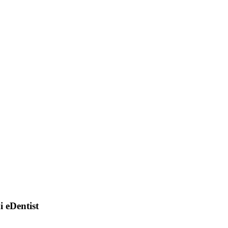
di eDentist