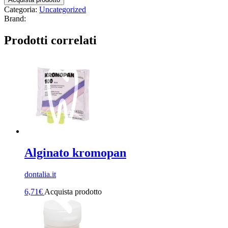
Categoria:
Uncategorized
Brand:
Prodotti correlati
Alginato kromopan
dontalia.it
6,71
€
Acquista prodotto