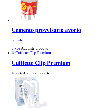
Cemento provvisorio avorio
dontalia.it
6,73
€
Acquista prodotto
Cuffiette Clip Premium
16,06
€
Acquista prodotto