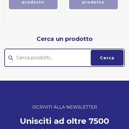
prodotto
prodotto
Cerca un prodotto
Cerca:
Cerca
ISCRIVITI ALLA NEWSLETTER
Unisciti ad oltre 7500