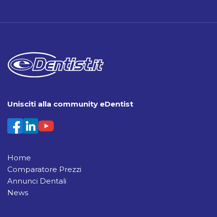
Unisciti alla community eDentist
Home
Comparatore Prezzi
Annunci Dentali
News