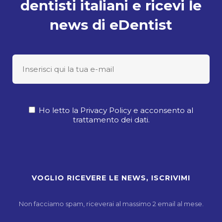
dentisti italiani e ricevi le
news di eDentist
Ho letto la Privacy Policy e acconsento al
trattamento dei dati.
Non facciamo spam, riceverai al massimo 2 email al mese.