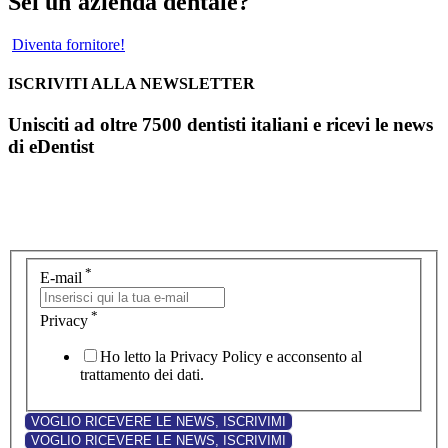
Sei un'azienda dentale?
Diventa fornitore!
ISCRIVITI ALLA NEWSLETTER
Unisciti ad oltre 7500 dentisti italiani e ricevi le news
di eDentist
*
E-mail
*
Privacy
Ho letto la Privacy Policy e acconsento al
trattamento dei dati.