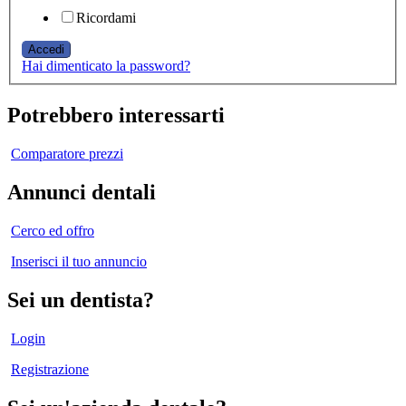
Ricordami
Hai dimenticato la password?
Potrebbero interessarti
Comparatore prezzi
Annunci dentali
Cerco ed offro
Inserisci il tuo annuncio
Sei un dentista?
Login
Registrazione